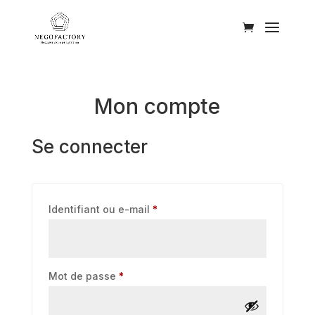
Mon compte
Se connecter
Obligatoire
Identifiant ou e-mail
*
Obligatoire
Mot de passe
*