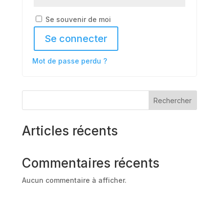
Se souvenir de moi
Se connecter
Mot de passe perdu ?
Rechercher
Articles récents
Commentaires récents
Aucun commentaire à afficher.